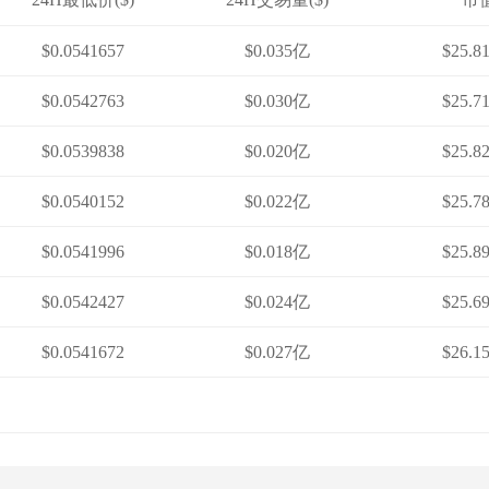
$0.0541657
$0.035亿
$25.8
$0.0542763
$0.030亿
$25.7
$0.0539838
$0.020亿
$25.8
$0.0540152
$0.022亿
$25.7
$0.0541996
$0.018亿
$25.8
$0.0542427
$0.024亿
$25.6
$0.0541672
$0.027亿
$26.1