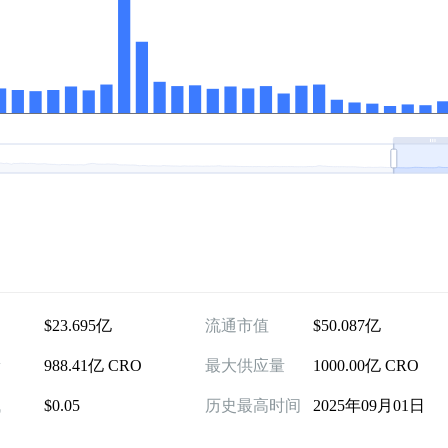
$23.695亿
流通市值
$50.087亿
量
988.41亿 CRO
最大供应量
1000.00亿 CRO
低
$0.05
历史最高时间
2025年09月01日