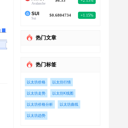
$6.53
+2.13%
Avalanche
SUI
$0.6804734
+1.15%
Sui
热门文章
热门标签
以太坊价格
以太坊行情
以太坊走势
以太坊K线图
以太坊价格分析
以太坊曲线
以太坊趋势