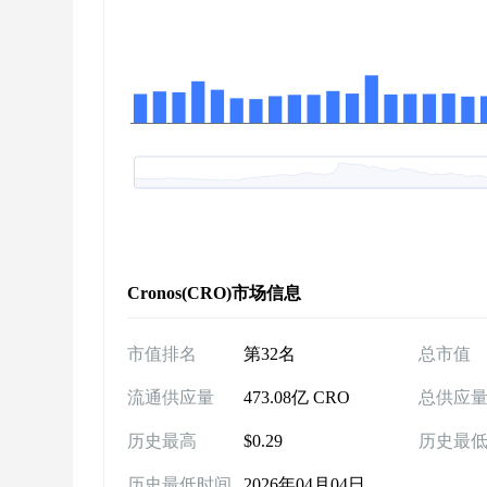
Cronos(CRO)市场信息
市值排名
第32名
总市值
流通供应量
473.08亿 CRO
总供应
历史最高
$0.29
历史最
历史最低时间
2026年04月04日