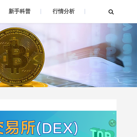
新手科普
行情分析