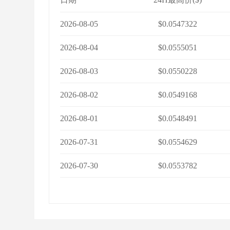
2026-08-05
$0.0547322
2026-08-04
$0.0555051
2026-08-03
$0.0550228
2026-08-02
$0.0549168
2026-08-01
$0.0548491
2026-07-31
$0.0554629
2026-07-30
$0.0553782