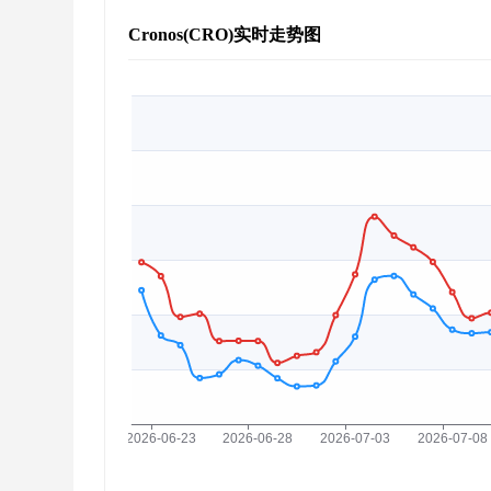
Cronos(CRO)实时走势图