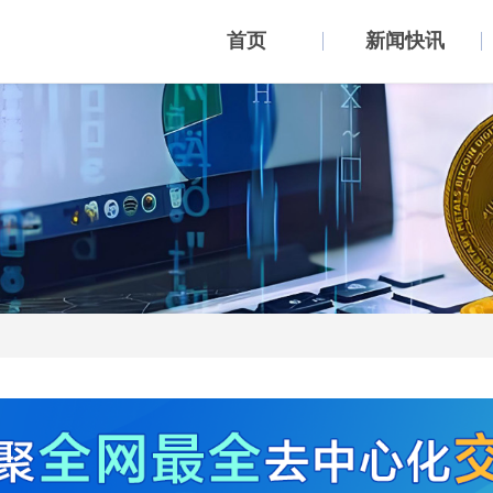
首页
新闻快讯
币种行情