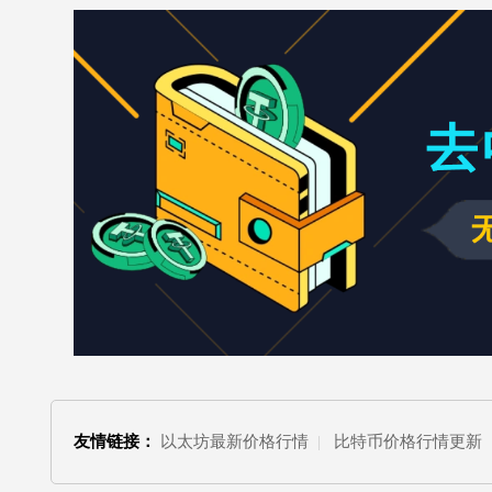
友情链接：
以太坊最新价格行情
|
比特币价格行情更新