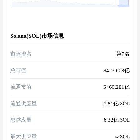
Solana(SOL)市场信息
市值排名
第7名
总市值
$423.608亿
流通市值
$460.281亿
流通供应量
5.81亿 SOL
总供应量
6.32亿 SOL
最大供应量
∞ SOL