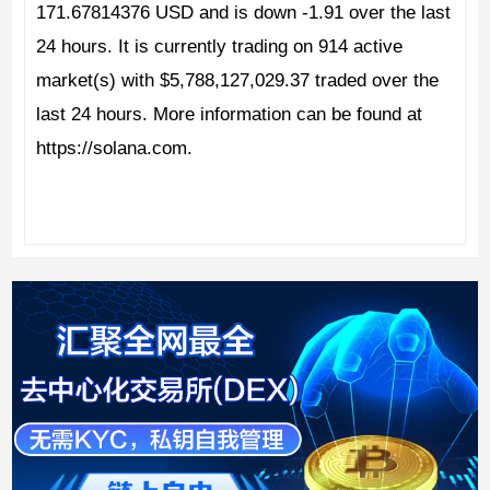
171.67814376 USD and is down -1.91 over the last
24 hours. It is currently trading on 914 active
market(s) with $5,788,127,029.37 traded over the
last 24 hours. More information can be found at
https://solana.com.