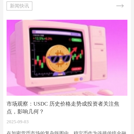
大，主力资金动向也成为市场关注焦点。以下将对相关数
新闻快讯
据进行详细分析。
市场观察：USDC 历史价格走势成投资者关注焦
点，影响几何？
2025-09-03
在加密货币市场的复杂版图中，稳定币作为连接传统金融