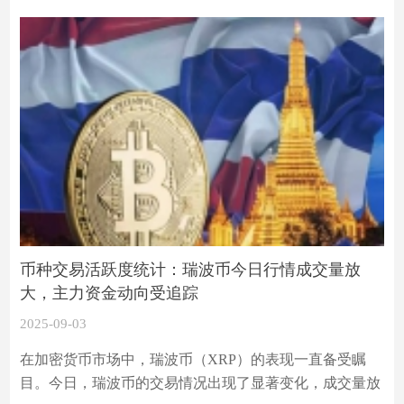
币种交易活跃度统计：瑞波币今日行情成交量放
大，主力资金动向受追踪
2025-09-03
在加密货币市场中，瑞波币（XRP）的表现一直备受瞩
目。今日，瑞波币的交易情况出现了显著变化，成交量放