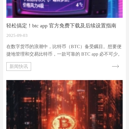
轻松搞定！btc app 官方免费下载及后续设置指南
2025-09-03
在数字货币的浪潮中，比特币（BTC）备受瞩目。想要便
捷地管理和交易比特币，一款可靠的 BTC app 必不可少。
下面就为大家详细介绍 BTC app 官方免费下载及后续设置
新闻快讯
的方法。