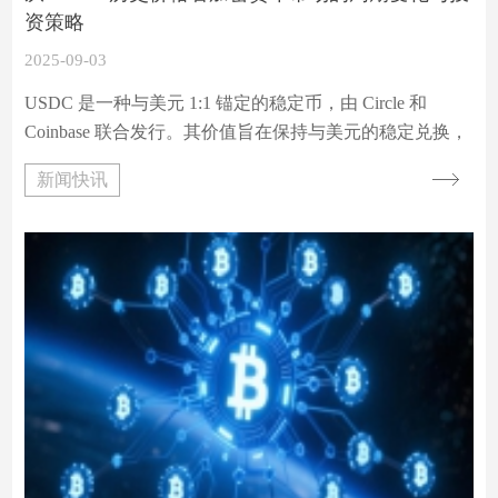
资策略
2025-09-03
USDC 是一种与美元 1:1 锚定的稳定币，由 Circle 和
Coinbase 联合发行。其价值旨在保持与美元的稳定兑换，
为加密货币市场提供了相对稳定的价值存储和交易媒介。
新闻快讯
这种稳定性使得 USDC 在加密货币市场波动时，成为投资
者资产避险的重要选择。