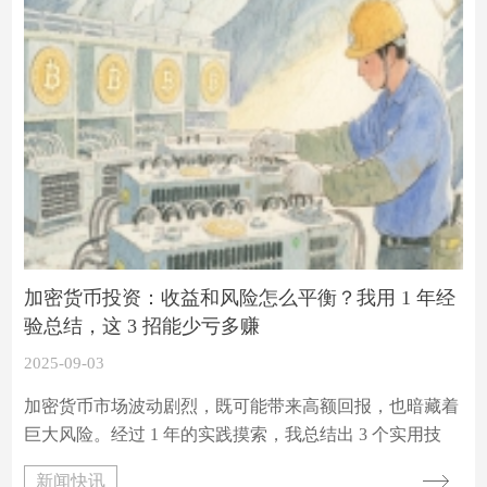
加密货币投资：收益和风险怎么平衡？我用 1 年经
验总结，这 3 招能少亏多赚
2025-09-03
加密货币市场波动剧烈，既可能带来高额回报，也暗藏着
巨大风险。经过 1 年的实践摸索，我总结出 3 个实用技
巧，帮助在收益与风险间找到平衡，实现少亏多赚。
新闻快讯