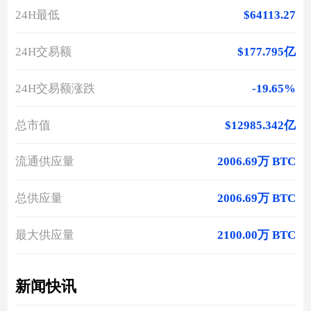
24H最低
$64113.27
24H交易额
$177.795亿
24H交易额涨跌
-19.65%
总市值
$12985.342亿
流通供应量
2006.69万 BTC
总供应量
2006.69万 BTC
最大供应量
2100.00万 BTC
新闻快讯