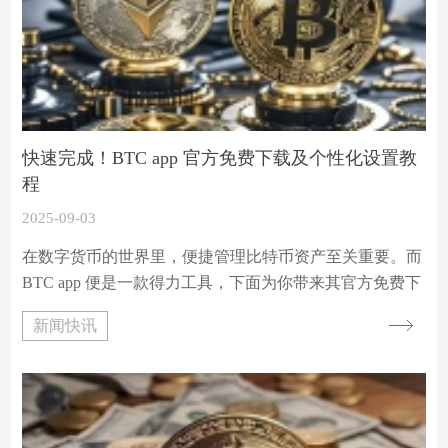
快速完成！BTC app 官方免费下载及个性化设置教
程
2025-09-03
在数字货币的世界里，便捷管理比特币资产至关重要。而
BTC app 便是一款得力工具，下面为你带来其官方免费下
载及个性化设置教程。
新闻快讯