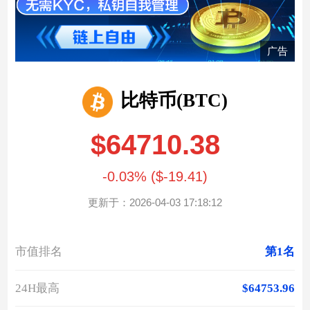
广告
比特币(BTC)
$64710.38
-0.03% ($-19.41)
更新于：2026-04-03 17:18:12
市值排名
第1名
24H最高
$64753.96