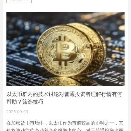
以太币群内的技术讨论对普通投资者理解行情有何
帮助？筛选技巧
2025-09-03
在加密货币市场中，以太币作为市值较高的币种之一，其
价格波动往往牵动着众多投资者的心。对于普通投资者而