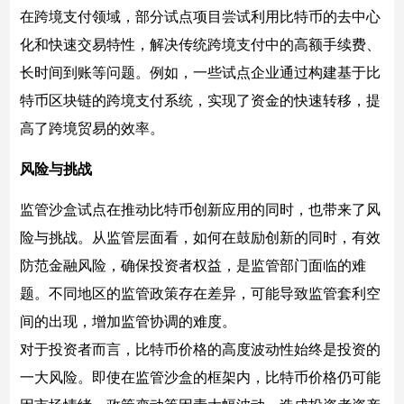
在跨境支付领域，部分试点项目尝试利用比特币的去中心
化和快速交易特性，解决传统跨境支付中的高额手续费、
长时间到账等问题。例如，一些试点企业通过构建基于比
特币区块链的跨境支付系统，实现了资金的快速转移，提
高了跨境贸易的效率。
风险与挑战
监管沙盒试点在推动比特币创新应用的同时，也带来了风
险与挑战。从监管层面看，如何在鼓励创新的同时，有效
防范金融风险，确保投资者权益，是监管部门面临的难
题。不同地区的监管政策存在差异，可能导致监管套利空
间的出现，增加监管协调的难度。
对于投资者而言，比特币价格的高度波动性始终是投资的
一大风险。即使在监管沙盒的框架内，比特币价格仍可能