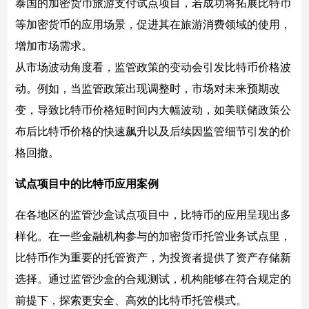
泰国的加密货币旅游支付试点项目，若成功将拓展比特币
等加密货币的应用场景，促进其在旅游消费领域的使用，
增加市场需求。
从市场波动角度看，监管政策的变动会引发比特币价格波
动。例如，当监管政策出现调整时，市场对未来预期改
变，导致比特币价格短时间内大幅波动，如美联储政策公
布后比特币价格的快速飙升以及后续因监管细节引发的价
格回撤。
试点项目中的比特币应用案例
在各地区的监管沙盒试点项目中，比特币的应用呈现出多
样化。在一些金融机构参与的加密货币托管业务试点里，
比特币作为重要的托管资产，为投资者提供了资产存储新
选择。通过监管沙盒的合规测试，机构能够在符合规定的
前提下，探索更安全、高效的比特币托管模式。