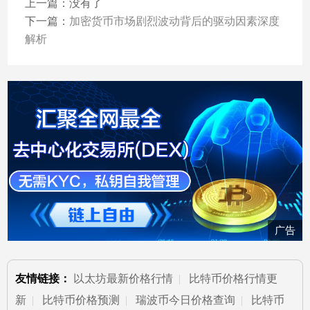
上一篇：没有了
下一篇：
加密货币市场剧烈波动背后的驱动因素深度
解析
广告
友情链接：
以太坊最新价格行情
|
比特币价格行情更
新
|
比特币价格预测
|
瑞波币今日价格查询
|
比特币