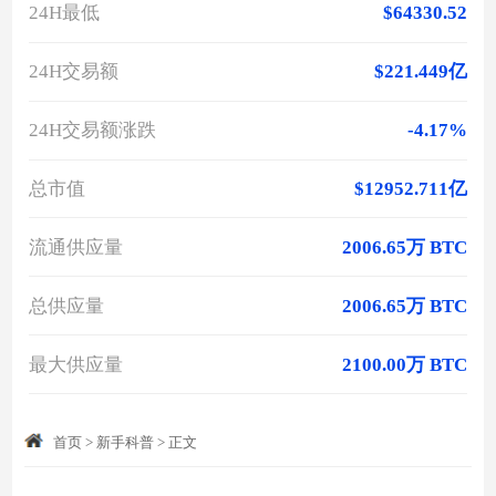
24H最低
$64330.52
24H交易额
$221.449亿
24H交易额涨跌
-4.17%
总市值
$12952.711亿
流通供应量
2006.65万 BTC
总供应量
2006.65万 BTC
最大供应量
2100.00万 BTC
首页
>
新手科普
>
正文