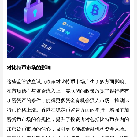
对比特币市场的影响
这些监管沙盒试点政策对比特币市场产生了多方面影响。
在市场信心与资金流入上，美联储的政策放宽了银行持有
加密资产的条件，使得更多资金有机会流入市场，推动比
特币价格上涨。香港在稳定币监管方面的举措，增强了加
密货币市场的合规性，提升了投资者对包括比特币在内的
加密货币市场的信心，吸引更多传统金融机构资金入场。