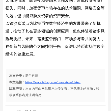
因市场情绪、政策变动等因素大幅波动，造成投资者资产
损失。同时，加密货币市场存在的技术漏洞、网络安全等
问题，也可能威胁投资者的资产安全。
监管沙盒试点为比特币在数字经济中的发展带来了新机
遇，推动了其在更多领域的创新应用，但也伴随着诸多风
险与挑战。未来，需要监管部门、市场参与者共同努力，
在创新与风险防范之间找到平衡，促进比特币市场与数字
经济的健康发展。
本文分类：
新手科普
本文链接：
https://www.fsflwq.com/newsview-1.html
版权声明：
本文内容由网站用户上传发布，不代表本站立场，转
载联系作者并注明出处