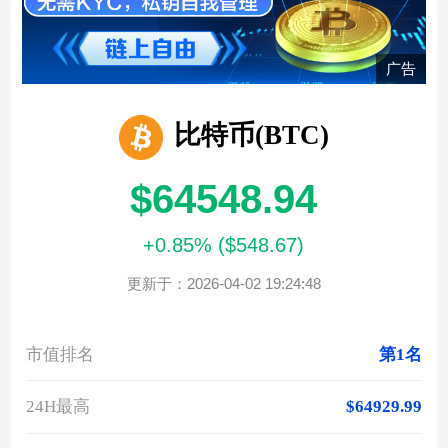
广告
比特币(BTC)
$64548.94
+0.85% ($548.67)
更新于：2026-04-02 19:24:48
市值排名
第1名
24H最高
$64929.99