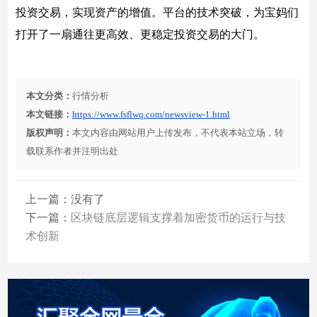
投资交易，实现资产的增值。平台的技术突破，为宝妈们
打开了一扇通往更高效、更稳定投资交易的大门。
本文分类：
行情分析
本文链接：
https://www.fsflwq.com/newsview-1.html
版权声明：
本文内容由网站用户上传发布，不代表本站立场，转
载联系作者并注明出处
上一篇：没有了
下一篇：
区块链底层逻辑支撑着加密货币的运行与技
术创新