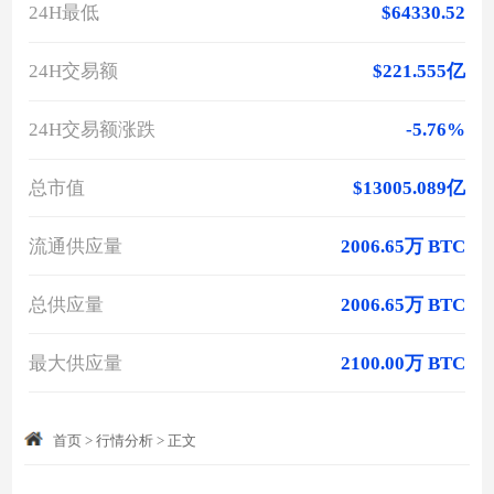
24H最低
$64330.52
24H交易额
$221.555亿
24H交易额涨跌
-5.76%
总市值
$13005.089亿
流通供应量
2006.65万 BTC
总供应量
2006.65万 BTC
最大供应量
2100.00万 BTC
首页
>
行情分析
>
正文