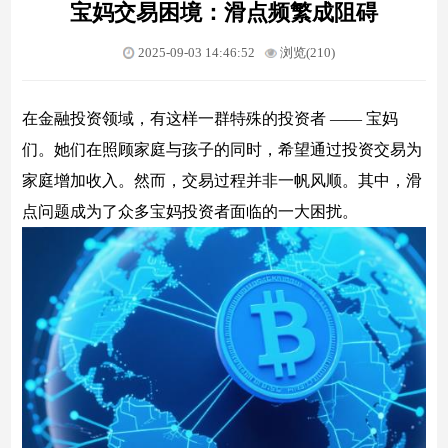
宝妈交易困境：滑点频繁成阻碍
2025-09-03 14:46:52
浏览(210)
在金融投资领域，有这样一群特殊的投资者 —— 宝妈
们。她们在照顾家庭与孩子的同时，希望通过投资交易为
家庭增加收入。然而，交易过程并非一帆风顺。其中，滑
点问题成为了众多宝妈投资者面临的一大困扰。