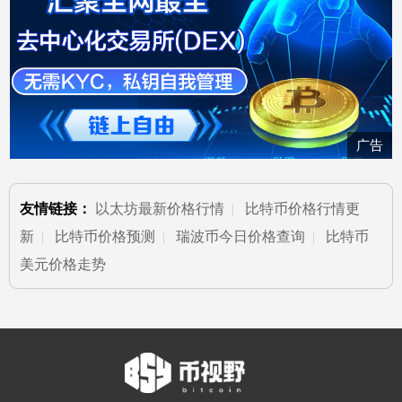
广告
友情链接：
以太坊最新价格行情
|
比特币价格行情更
新
|
比特币价格预测
|
瑞波币今日价格查询
|
比特币
美元价格走势