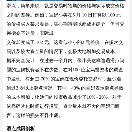
滑点，简单来说，就是交易时预期的价格与实际成交价格
之间的差异。例如，宝妈小美在5 月 10 日打算以 100 元
的价格买入某只股票，满心期待能以此成本建仓。但当交
易指令下达后，实际成
交价却变成了 102 元。这看似小小的2 元差价，在多次交
易以及较大资金量的情况下，会极大地增加交易成本。
据不完全统计，在过去一个月内，像小美这样遭遇滑点问
题的宝妈投资者不在少数。在对100 位宝妈投资者的调查
中发现，有超过 70% 的宝妈在现价委托交易时，至少遇
到过3 次以上滑点情况。其中，40% 的宝妈表示滑点导致
的成本增加，让她们的投资收益减少了10% - 20%。对于
依靠碎片化时间进行投资、资金量本就不大的宝妈们而
言，这样的损失不容小觑。
滑点成因剖析