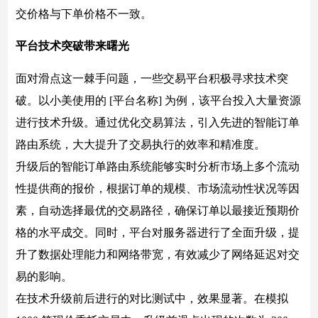
交价格与下单价格不一致。
平台技术突破带来曙光
面对滑点这一棘手问题，一些交易平台积极寻求技术突
破。以小美使用的 [平台名称] 为例，该平台投入大量资源
进行技术升级。通过优化交易算法，引入先进的智能订单
路由系统，大大提升了交易执行的效率和精准度。
升级后的智能订单路由系统能够实时分析市场上多个流动
性提供商的报价，根据订单的规模、市场流动性状况等因
素，自动选择最优的交易路径，确保订单以最接近预期价
格的水平成交。同时，平台对服务器进行了全面升级，提
升了数据处理能力和网络带宽，有效减少了网络延迟对交
易的影响。
在技术升级前后进行的对比测试中，效果显著。在模拟