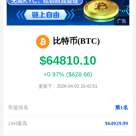
广告
比特币(BTC)
$64810.10
+0.97% ($628.66)
更新于：2026-04-02 16:42:51
市值排名
第1名
24H最高
$64929.99