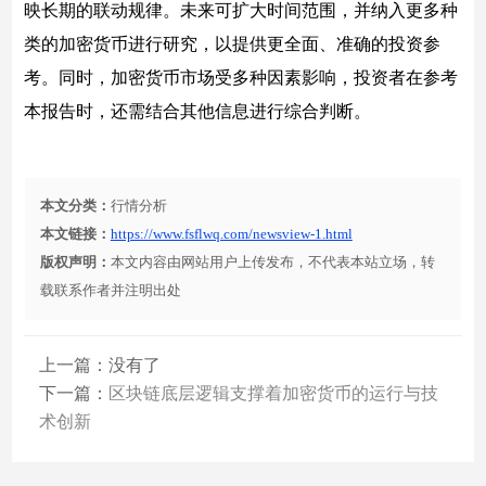
映长期的联动规律。未来可扩大时间范围，并纳入更多种
类的加密货币进行研究，以提供更全面、准确的投资参
考。同时，加密货币市场受多种因素影响，投资者在参考
本报告时，还需结合其他信息进行综合判断。
本文分类：
行情分析
本文链接：
https://www.fsflwq.com/newsview-1.html
版权声明：
本文内容由网站用户上传发布，不代表本站立场，转
载联系作者并注明出处
上一篇：没有了
下一篇：
区块链底层逻辑支撑着加密货币的运行与技
术创新