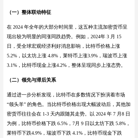
（一）整体联动特征
在 2024 年全年的大部分时间里，这五种主流加密货币呈
现出较为明显的同涨同跌趋势。例如，2024年 3 月 15
日，受全球宏观经济利好消息影响，比特币价格上涨
5.2%，以太坊上涨 4.8%，莱特币上涨3.9%，瑞波币上涨
3.1%，比特币现金上涨4.2%，整体呈现同步上涨态势。
（二）领先与滞后关系
通过进一步分析发现，比特币在多数情况下扮演着市场
“领头羊” 的角色。当比特币价格出现大幅波动后，其他加
密货币往往会在 1-3 天内跟随其走势。以 2024 年 7 月8 日
为例，比特币价格下跌 6.5%，7月 9 日以太坊下跌 5.8%，
莱特币下跌4.9%，瑞波币下跌 4.1%，比特币现金下跌