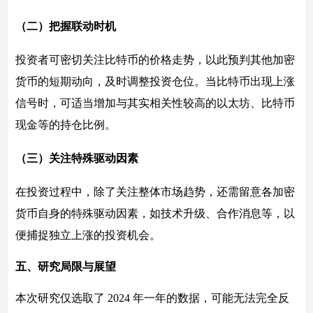
（二）把握联动时机
投资者可密切关注比特币的价格走势，以此预判其他加密
货币的短期动向，及时调整投资仓位。当比特币出现上涨
信号时，可适当增加与其实相关性较高的以太坊、比特币
现金等的持仓比例。
（三）关注特殊驱动因素
在投资过程中，除了关注整体市场趋势，还需留意各加密
货币自身的特殊驱动因素，如技术升级、合作消息等，以
便捕捉独立上涨的投资机会。
五、研究局限与展望
本次研究仅选取了 2024 年一年的数据，可能无法完全反