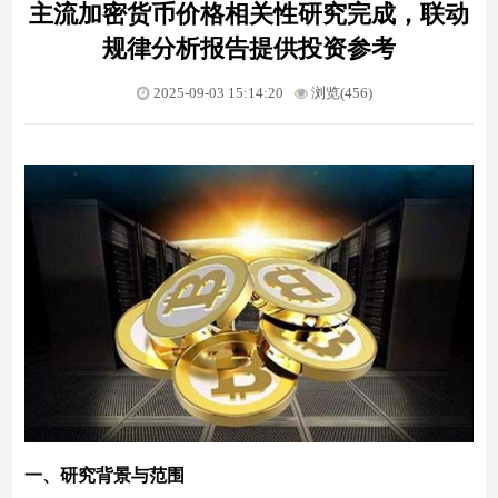
主流加密货币价格相关性研究完成，联动
规律分析报告提供投资参考
2025-09-03 15:14:20
浏览(456)
一、研究背景与范围