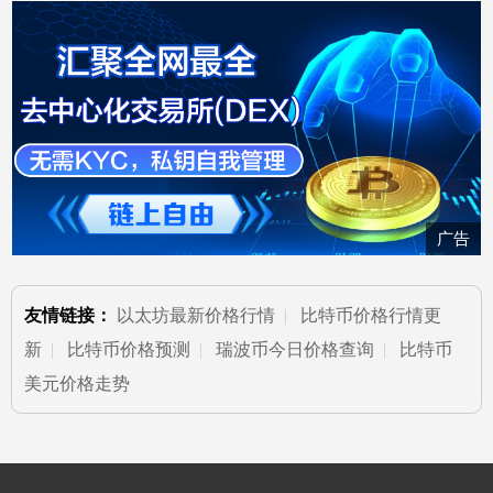
广告
友情链接：
以太坊最新价格行情
|
比特币价格行情更
新
|
比特币价格预测
|
瑞波币今日价格查询
|
比特币
美元价格走势