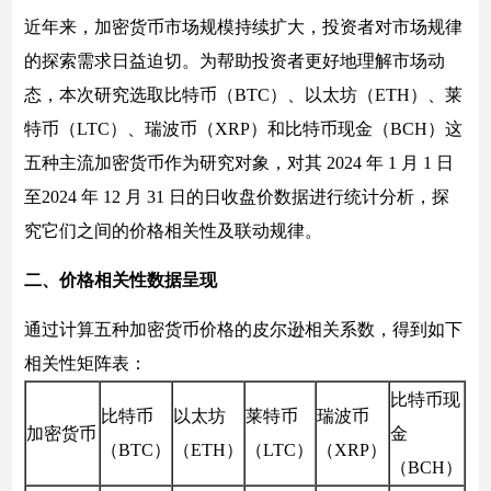
近年来，加密货币市场规模持续扩大，投资者对市场规律
的探索需求日益迫切。为帮助投资者更好地理解市场动
态，本次研究选取比特币（BTC）、以太坊（ETH）、莱
特币（LTC）、瑞波币（XRP）和比特币现金（BCH）这
五种主流加密货币作为研究对象，对其 2024 年 1 月 1 日
至2024 年 12 月 31 日的日收盘价数据进行统计分析，探
究它们之间的价格相关性及联动规律。
二、价格相关性数据呈现
通过计算五种加密货币价格的皮尔逊相关系数，得到如下
相关性矩阵表：
比特币现
比特币
以太坊
莱特币
瑞波币
加密货币
金
（BTC）
（ETH）
（LTC）
（XRP）
（BCH）