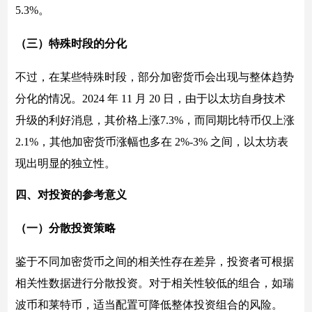
5.3%。
（三）特殊时段的分化
不过，在某些特殊时段，部分加密货币会出现与整体趋势
分化的情况。2024 年 11 月 20 日，由于以太坊自身技术
升级的利好消息，其价格上涨7.3%，而同期比特币仅上涨
2.1%，其他加密货币涨幅也多在 2%-3% 之间，以太坊表
现出明显的独立性。
四、对投资的参考意义
（一）分散投资策略
鉴于不同加密货币之间的相关性存在差异，投资者可根据
相关性数据进行分散投资。对于相关性较低的组合，如瑞
波币和莱特币，适当配置可降低整体投资组合的风险。