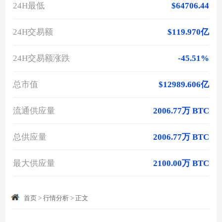
24H最低
$64706.44
24H交易额
$119.970亿
24H交易额涨跌
-45.51%
总市值
$12989.606亿
流通供应量
2006.77万 BTC
总供应量
2006.77万 BTC
最大供应量
2100.00万 BTC
首页
>
行情分析
>
正文