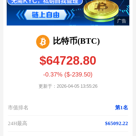
广告
比特币(BTC)
$64728.80
-0.37% ($-239.50)
更新于：2026-04-05 13:55:26
市值排名
第1名
24H最高
$65092.22