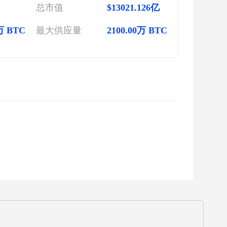
总市值
$13021.126亿
4万 BTC
最大供应量
2100.00万 BTC