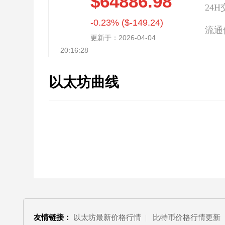
$64886.98
24
-0.23% ($-149.24)
流通
更新于：2026-04-04
20:16:28
以太坊曲线
友情链接：
以太坊最新价格行情
|
比特币价格行情更新